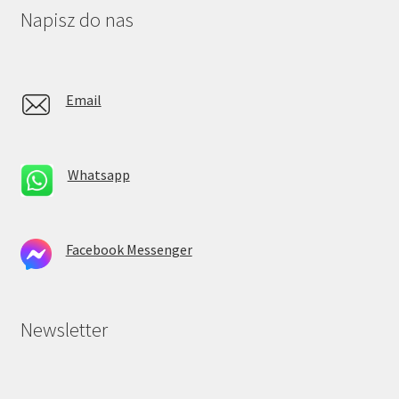
Napisz do nas
Email
Whatsapp
Facebook Messenger
Newsletter