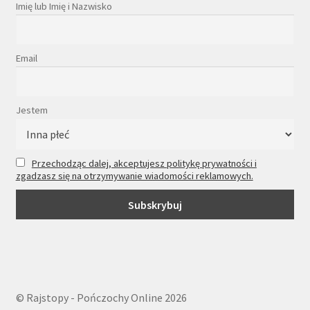
Imię lub Imię i Nazwisko
Email
Jestem
Przechodząc dalej, akceptujesz politykę prywatności i
zgadzasz się na otrzymywanie wiadomości reklamowych.
© Rajstopy - Pończochy Online 2026