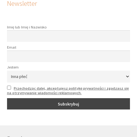
Newsletter
Imię lub Imię i Nazwisko
Email
Jestem
Przechodząc dalej, akceptujesz politykę prywatności i zgadzasz się
na otrzymywanie wiadomości reklamowych.