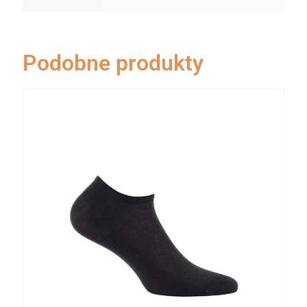
Podobne produkty