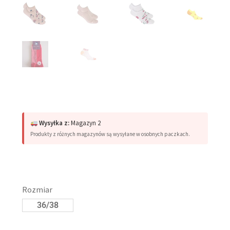
Wysyłka z:
Magazyn 2
Produkty z różnych magazynów są wysyłane w osobnych paczkach.
Rozmiar
36/38