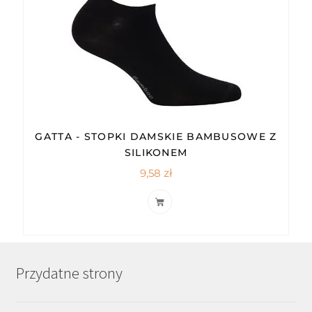
GATTA - STOPKI DAMSKIE BAMBUSOWE Z
SILIKONEM
9,58
zł
Przydatne strony