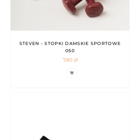
STEVEN - STOPKI DAMSKIE SPORTOWE
050
7,80
zł