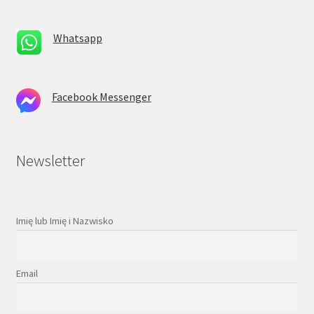
Whatsapp
Facebook Messenger
Newsletter
Imię lub Imię i Nazwisko
Email