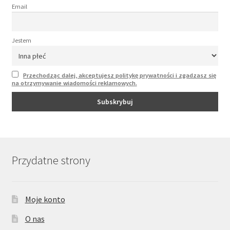
Email
Jestem
Przechodząc dalej, akceptujesz politykę prywatności i zgadzasz się
na otrzymywanie wiadomości reklamowych.
Przydatne strony
Moje konto
O nas