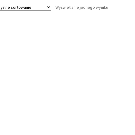
Wyświetlanie jednego wyniku