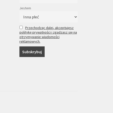
Jestem
Przechodząc dalej, akceptujesz
politykę prywatności i zgadzasz się na
otrzymywanie wiadomości
reklamowych.