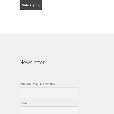
Newsletter
Imię lub Imię i Nazwisko
Email