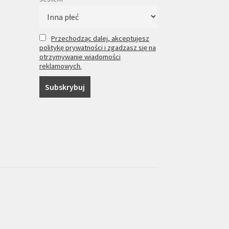
Przechodząc dalej, akceptujesz
politykę prywatności i zgadzasz się na
otrzymywanie wiadomości
reklamowych.