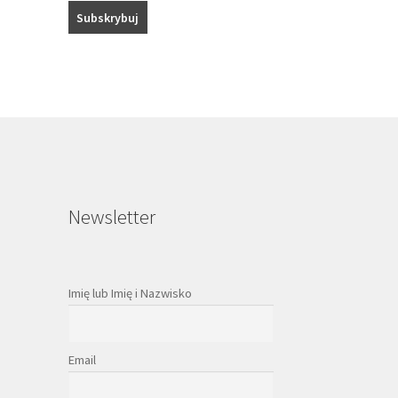
Newsletter
Imię lub Imię i Nazwisko
Email