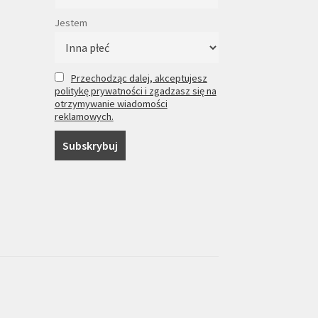
Jestem
Przechodząc dalej, akceptujesz
politykę prywatności i zgadzasz się na
otrzymywanie wiadomości
reklamowych.