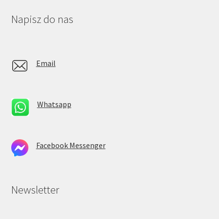
Napisz do nas
Email
Whatsapp
Facebook Messenger
Newsletter