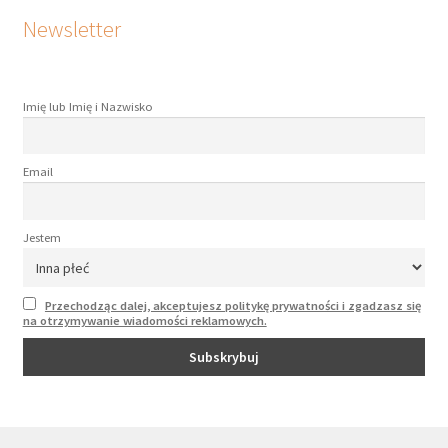
Newsletter
Imię lub Imię i Nazwisko
Email
Jestem
Przechodząc dalej, akceptujesz politykę prywatności i zgadzasz się
na otrzymywanie wiadomości reklamowych.