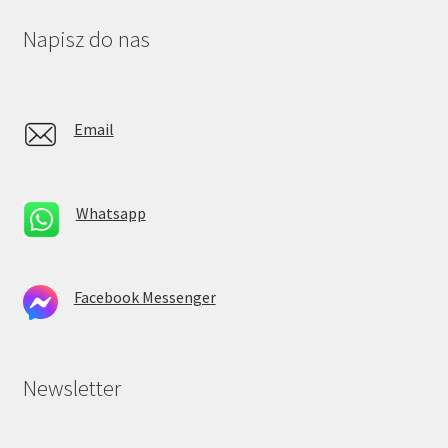
Napisz do nas
Email
Whatsapp
Facebook Messenger
Newsletter