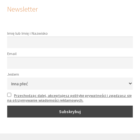
Newsletter
Imię lub Imię i Nazwisko
Email
Jestem
Przechodząc dalej, akceptujesz politykę prywatności i zgadzasz się
na otrzymywanie wiadomości reklamowych.