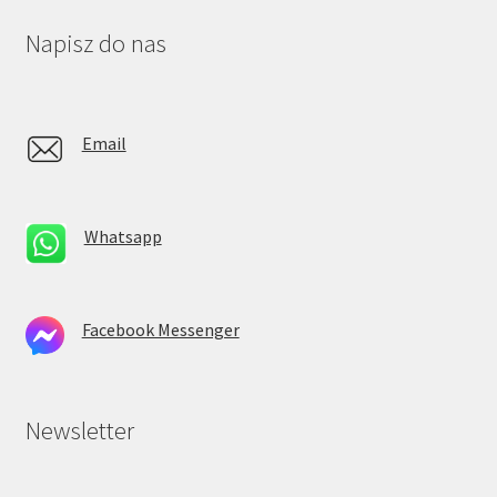
Napisz do nas
Email
Whatsapp
Facebook Messenger
Newsletter