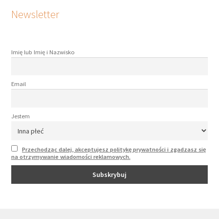
Newsletter
Imię lub Imię i Nazwisko
Email
Jestem
Przechodząc dalej, akceptujesz politykę prywatności i zgadzasz się
na otrzymywanie wiadomości reklamowych.