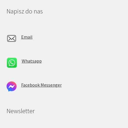
Napisz do nas
Email
Whatsapp
Facebook Messenger
Newsletter