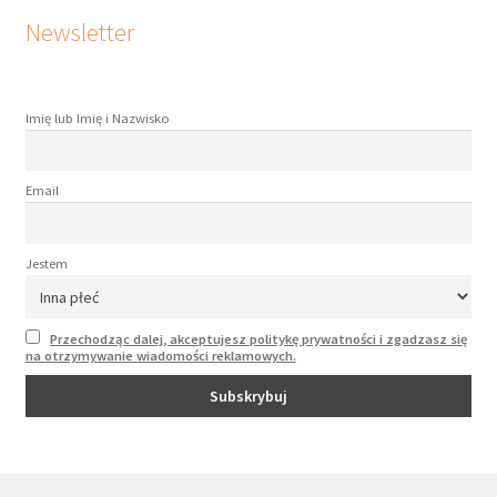
Newsletter
Imię lub Imię i Nazwisko
Email
Jestem
Przechodząc dalej, akceptujesz politykę prywatności i zgadzasz się
na otrzymywanie wiadomości reklamowych.