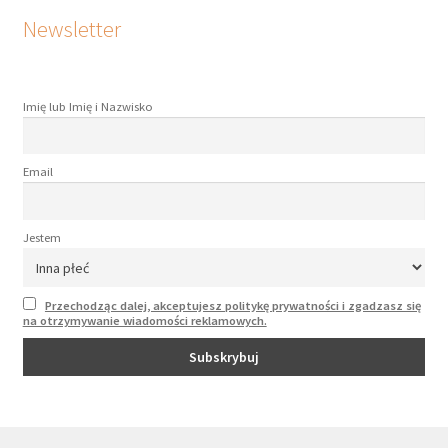
Newsletter
Imię lub Imię i Nazwisko
Email
Jestem
Przechodząc dalej, akceptujesz politykę prywatności i zgadzasz się
na otrzymywanie wiadomości reklamowych.