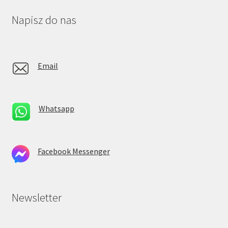
Napisz do nas
Email
Whatsapp
Facebook Messenger
Newsletter