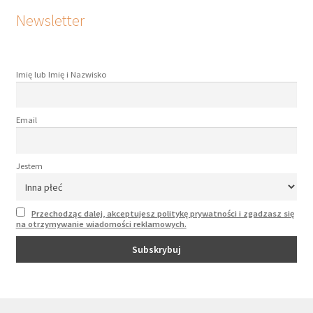
Newsletter
Imię lub Imię i Nazwisko
Email
Jestem
Przechodząc dalej, akceptujesz politykę prywatności i zgadzasz się
na otrzymywanie wiadomości reklamowych.