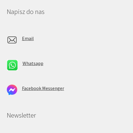
Napisz do nas
Email
Whatsapp
Facebook Messenger
Newsletter