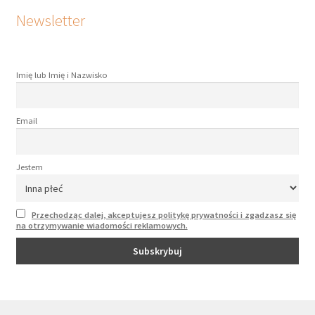
Newsletter
Imię lub Imię i Nazwisko
Email
Jestem
Przechodząc dalej, akceptujesz politykę prywatności i zgadzasz się
na otrzymywanie wiadomości reklamowych.