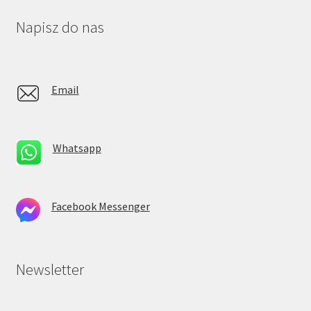
Napisz do nas
Email
Whatsapp
Facebook Messenger
Newsletter