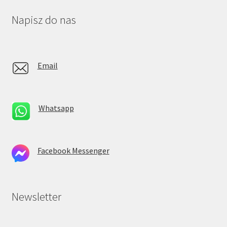
Napisz do nas
Email
Whatsapp
Facebook Messenger
Newsletter