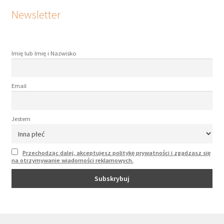
Newsletter
Imię lub Imię i Nazwisko
Email
Jestem
Przechodząc dalej, akceptujesz politykę prywatności i zgadzasz się
na otrzymywanie wiadomości reklamowych.