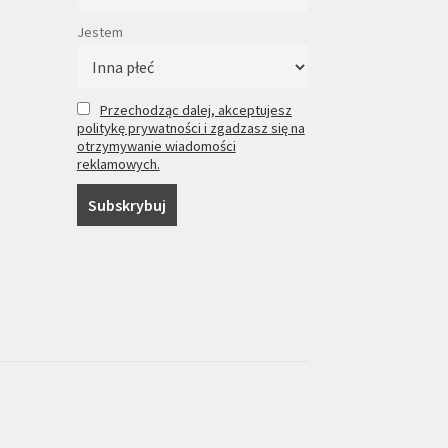
Jestem
Przechodząc dalej, akceptujesz
politykę prywatności i zgadzasz się na
otrzymywanie wiadomości
reklamowych.