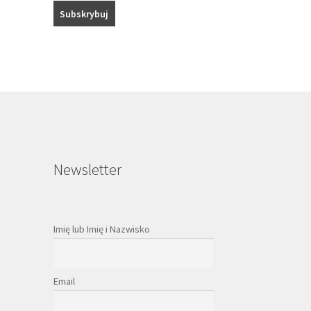
Newsletter
Imię lub Imię i Nazwisko
Email