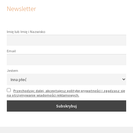
Newsletter
Imię lub Imię i Nazwisko
Email
Jestem
Przechodząc dalej, akceptujesz politykę prywatności i zgadzasz się
na otrzymywanie wiadomości reklamowych.