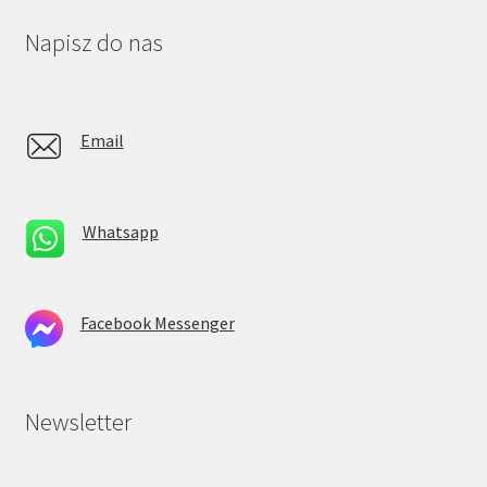
Napisz do nas
Email
Whatsapp
Facebook Messenger
Newsletter