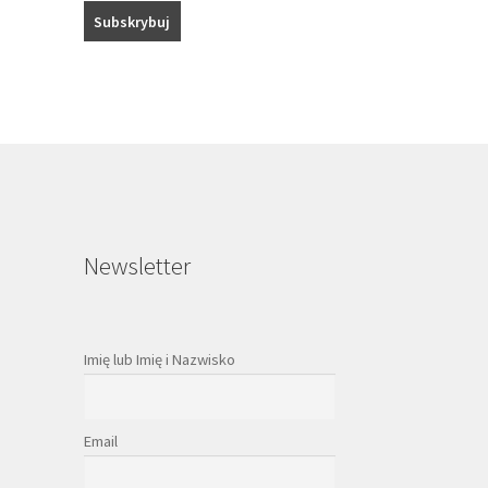
Newsletter
Imię lub Imię i Nazwisko
Email