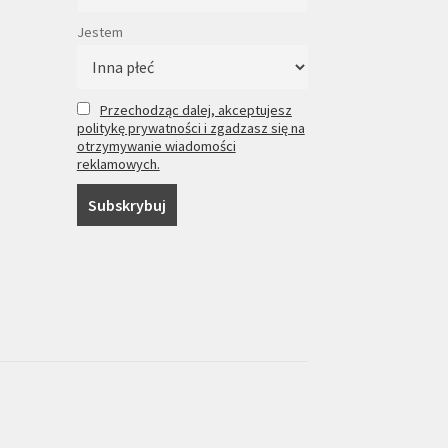
Jestem
Przechodząc dalej, akceptujesz
politykę prywatności i zgadzasz się na
otrzymywanie wiadomości
reklamowych.