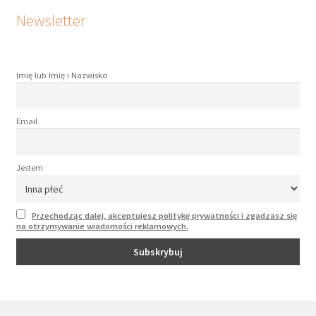
Newsletter
Imię lub Imię i Nazwisko
Email
Jestem
Przechodząc dalej, akceptujesz politykę prywatności i zgadzasz się
na otrzymywanie wiadomości reklamowych.