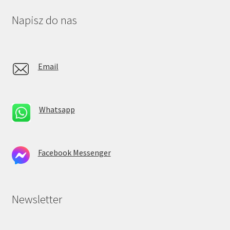
Napisz do nas
Email
Whatsapp
Facebook Messenger
Newsletter