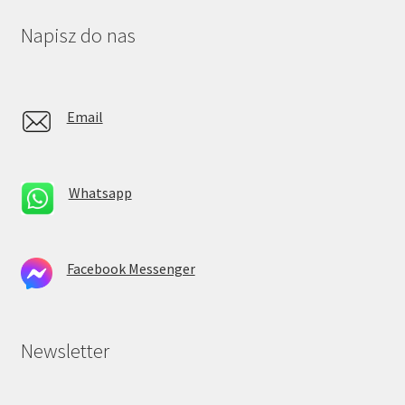
Napisz do nas
Email
Whatsapp
Facebook Messenger
Newsletter