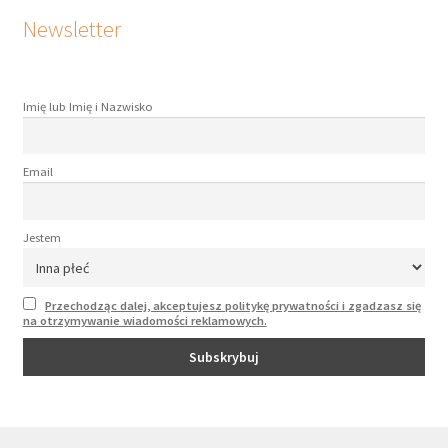
Newsletter
Imię lub Imię i Nazwisko
Email
Jestem
Przechodząc dalej, akceptujesz politykę prywatności i zgadzasz się
na otrzymywanie wiadomości reklamowych.