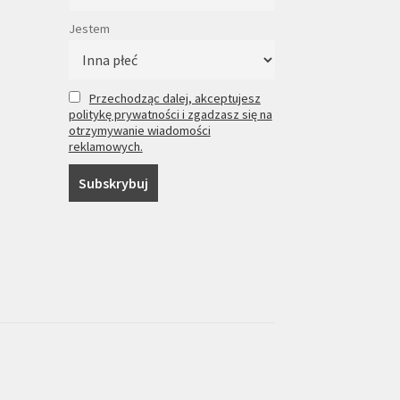
Jestem
Przechodząc dalej, akceptujesz
politykę prywatności i zgadzasz się na
otrzymywanie wiadomości
reklamowych.