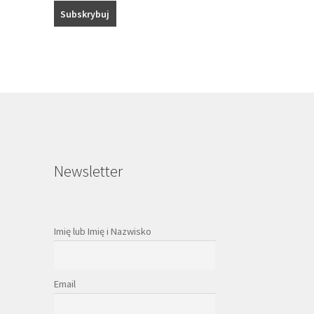
Newsletter
Imię lub Imię i Nazwisko
Email