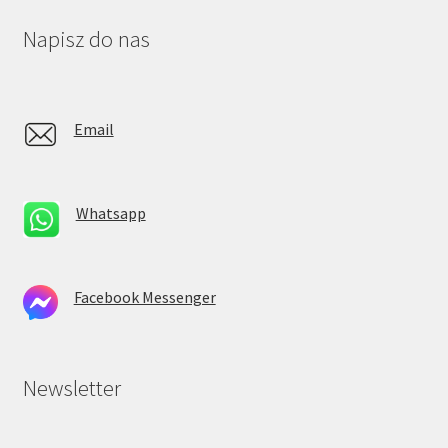
Napisz do nas
Email
Whatsapp
Facebook Messenger
Newsletter