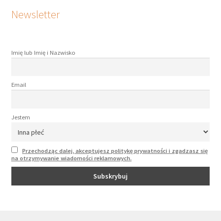
Newsletter
Imię lub Imię i Nazwisko
Email
Jestem
Przechodząc dalej, akceptujesz politykę prywatności i zgadzasz się
na otrzymywanie wiadomości reklamowych.