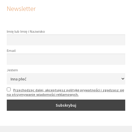
Newsletter
Imię lub Imię i Nazwisko
Email
Jestem
Przechodząc dalej, akceptujesz politykę prywatności i zgadzasz się
na otrzymywanie wiadomości reklamowych.