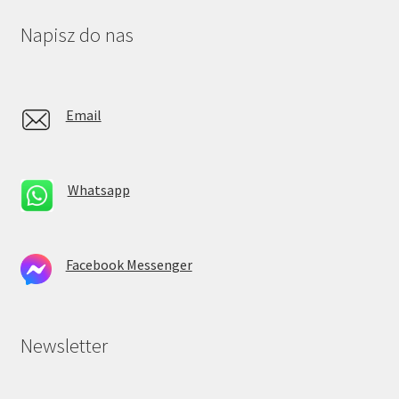
Napisz do nas
Email
Whatsapp
Facebook Messenger
Newsletter