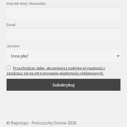
Imię lub Imię i Nazwisko
Email
Jestem
Przechodząc dalej, akceptujesz politykę prywatności i
zgadzasz się na otrzymywanie wiadomości reklamowych.
© Rajstopy - Pończochy Online 2026