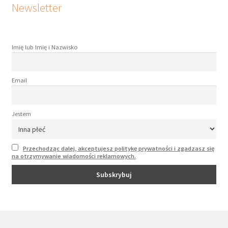
Newsletter
Imię lub Imię i Nazwisko
Email
Jestem
Przechodząc dalej, akceptujesz politykę prywatności i zgadzasz się
na otrzymywanie wiadomości reklamowych.