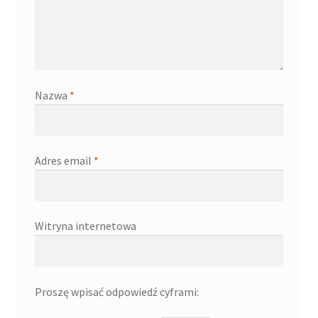
Nazwa
*
Adres email
*
Witryna internetowa
Proszę wpisać odpowiedź cyframi: