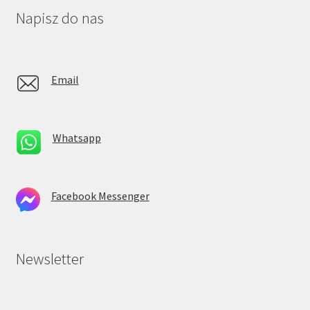
Napisz do nas
Email
Whatsapp
Facebook Messenger
Newsletter