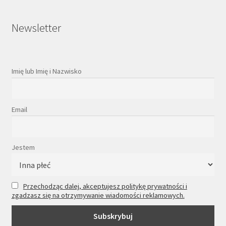
Newsletter
Imię lub Imię i Nazwisko
Email
Jestem
Przechodząc dalej, akceptujesz politykę prywatności i
zgadzasz się na otrzymywanie wiadomości reklamowych.