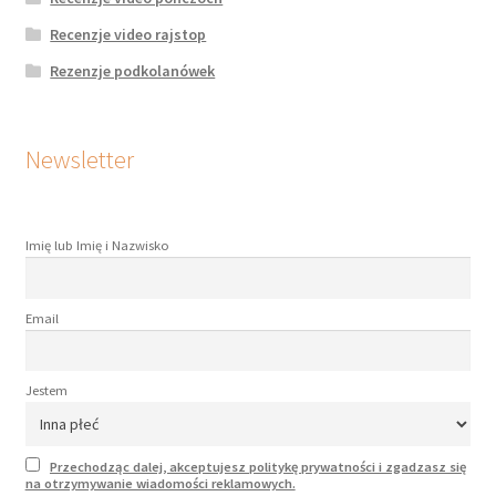
Recenzje video rajstop
Rezenzje podkolanówek
Newsletter
Imię lub Imię i Nazwisko
Email
Jestem
Przechodząc dalej, akceptujesz politykę prywatności i zgadzasz się
na otrzymywanie wiadomości reklamowych.