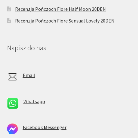
Recenzja Pończoch Fiore Half Moon 20DEN
Recenzja Pończoch Fiore Sensual Lovely 20DEN
Napisz do nas
Email
Whatsapp
Facebook Messenger