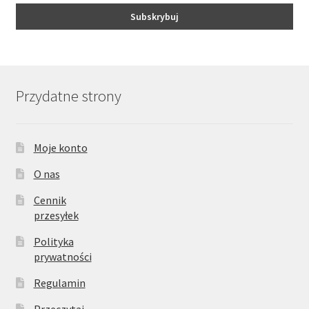
Przydatne strony
Moje konto
O nas
Cennik
przesyłek
Polityka
prywatności
Regulamin