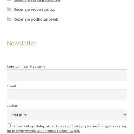
Recenzje video rajstop
Rezenzje podkolanówek
Newsletter
Imię lub Imię i Nazwisko
Email
Jestem
Przechodząc dalej, akceptujesz politykę prywatności i zgadzasz się
na otrzymywanie wiadomości reklamowych.