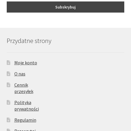
Przydatne strony
Moje konto
O nas
Cennik
przesyłek
Polityka
prywatności
Regulamin