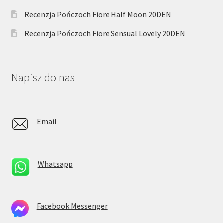
Recenzja Pończoch Fiore Half Moon 20DEN
Recenzja Pończoch Fiore Sensual Lovely 20DEN
Napisz do nas
Email
Whatsapp
Facebook Messenger