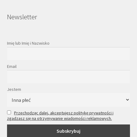
Newsletter
Imię lub Imię i Nazwisko
Email
Jestem
Przechodząc dalej, akceptujesz politykę prywatności i
zgadzasz się na otrzymywanie wiadomości reklamowych.