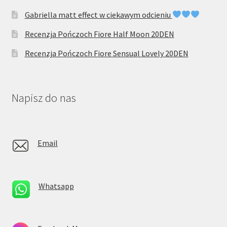
Gabriella matt effect w ciekawym odcieniu
Recenzja Pończoch Fiore Half Moon 20DEN
Recenzja Pończoch Fiore Sensual Lovely 20DEN
Napisz do nas
Email
Whatsapp