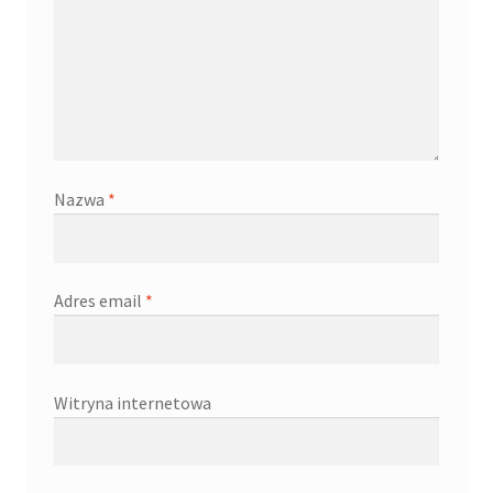
Nazwa
*
Adres email
*
Witryna internetowa