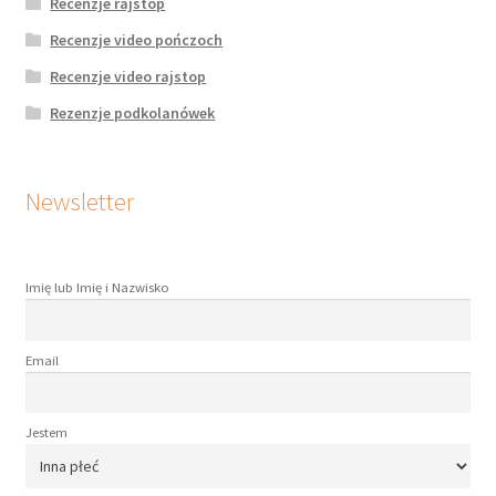
Recenzje rajstop
Recenzje video pończoch
Recenzje video rajstop
Rezenzje podkolanówek
Newsletter
Imię lub Imię i Nazwisko
Email
Jestem