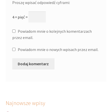
Proszę wpisać odpowiedź cyframi:
4 × pięć =
Powiadom mnie o kolejnych komentarzach
przez email.
Powiadom mnie o nowych wpisach przez email.
Najnowsze wpisy