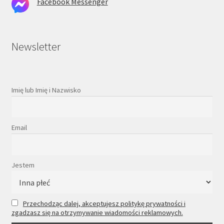
Facebook Messenger
Newsletter
Imię lub Imię i Nazwisko
Email
Jestem
Przechodząc dalej, akceptujesz politykę prywatności i
zgadzasz się na otrzymywanie wiadomości reklamowych.