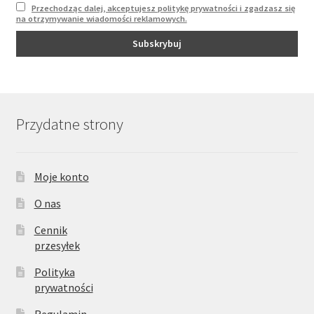
Przechodząc dalej, akceptujesz politykę prywatności i zgadzasz się
na otrzymywanie wiadomości reklamowych.
Przydatne strony
Moje konto
O nas
Cennik
przesyłek
Polityka
prywatności