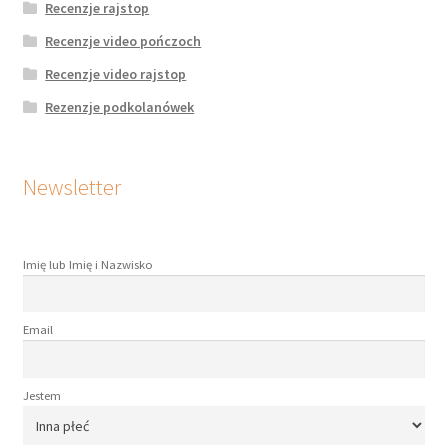
Recenzje rajstop
Recenzje video pończoch
Recenzje video rajstop
Rezenzje podkolanówek
Newsletter
Imię lub Imię i Nazwisko
Email
Jestem