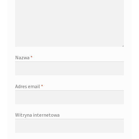
Nazwa
*
Adres email
*
Witryna internetowa