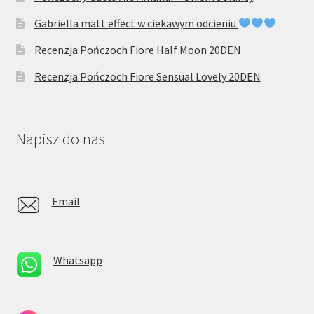
Gabriella matt effect w ciekawym odcieniu
Recenzja Pończoch Fiore Half Moon 20DEN
Recenzja Pończoch Fiore Sensual Lovely 20DEN
Napisz do nas
Email
Whatsapp