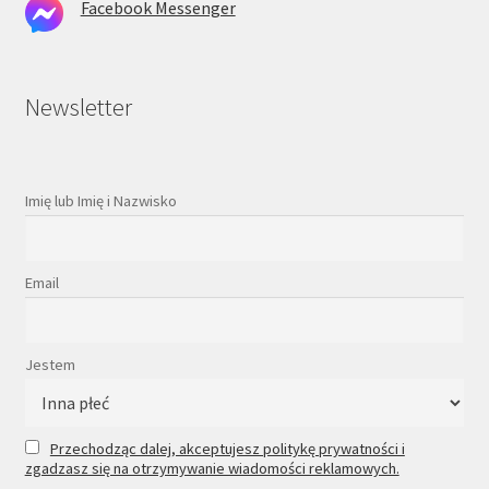
Facebook Messenger
Newsletter
Imię lub Imię i Nazwisko
Email
Jestem
Przechodząc dalej, akceptujesz politykę prywatności i
zgadzasz się na otrzymywanie wiadomości reklamowych.