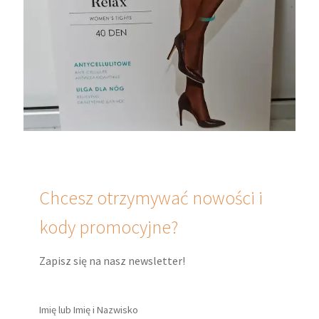
Chcesz otrzymywać nowości i
kody promocyjne?
Zapisz się na nasz newsletter!
Imię lub Imię i Nazwisko