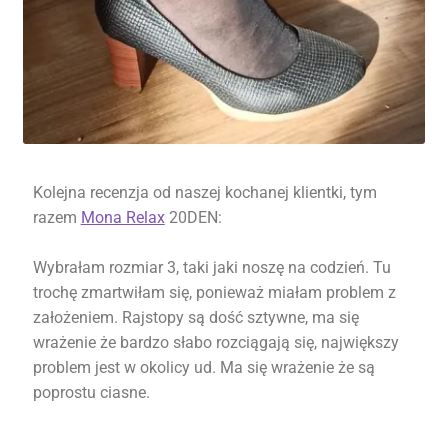
Kolejna recenzja od naszej kochanej klientki, tym
razem
Mona Relax
20DEN:
Wybrałam rozmiar 3, taki jaki noszę na codzień. Tu
trochę zmartwiłam się, ponieważ miałam problem z
założeniem. Rajstopy są dość sztywne, ma się
wrażenie że bardzo słabo rozciągają się, największy
problem jest w okolicy ud. Ma się wrażenie że są
poprostu ciasne.