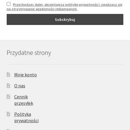
Przechodząc dalej, akceptujesz politykę prywatności i zgadzasz się
na otrzymywanie wiadomości reklamowych.
Przydatne strony
Moje konto
O nas
Cennik
przesyłek
Polityka
prywatności