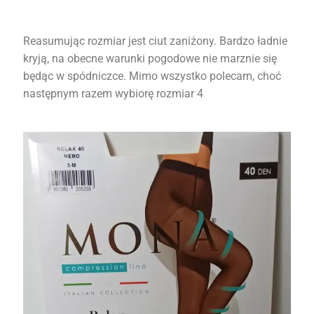
Reasumując rozmiar jest ciut zaniżony. Bardzo ładnie
kryją, na obecne warunki pogodowe nie marznie się
będąc w spódniczce. Mimo wszystko polecam, choć
następnym razem wybiorę rozmiar 4