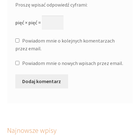
Proszę wpisać odpowiedź cyframi:
pięć × pięć =
Powiadom mnie o kolejnych komentarzach
przez email.
Powiadom mnie o nowych wpisach przez email.
Najnowsze wpisy