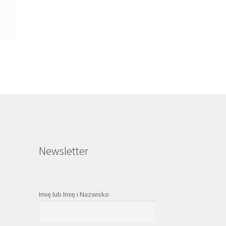
Newsletter
Imię lub Imię i Nazwisko