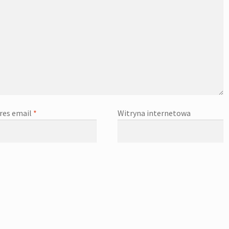
res email
*
Witryna internetowa