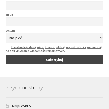
Email
Jestem
Przechodząc dalej, akceptujesz politykę prywatności i zgadzasz się
na otrzymywanie wiadomości reklamowych.
Przydatne strony
Moje konto