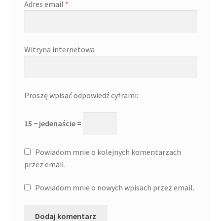
Adres email
*
Witryna internetowa
Proszę wpisać odpowiedź cyframi:
15 − jedenaście =
Powiadom mnie o kolejnych komentarzach
przez email.
Powiadom mnie o nowych wpisach przez email.