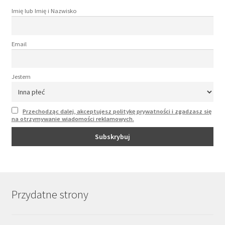
Imię lub Imię i Nazwisko
Email
Jestem
Przechodząc dalej, akceptujesz politykę prywatności i zgadzasz się
na otrzymywanie wiadomości reklamowych.
Przydatne strony