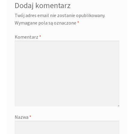
Dodaj komentarz
Twój adres email nie zostanie opublikowany.
Wymagane pola są oznaczone
*
Komentarz
*
Nazwa
*