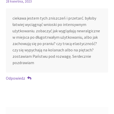
28 kwietnia, 2023
ciekawa jestem tych zniszczeń i przetarć. byłoby
łatwiej wyciągnąć wnioski po intensywnym
użytkowaniu. zobaczyć jak wyglądają newralgiczne
w miejsca po długotrwałym użytkowaniu, albo jak
zachowują się po praniu? czy tracą elastyczność?
czy się wypychają na kolanach albo na piętach?
zostawiam Państwu pod rozwagę. Serdecznie
pozdrawiam
Odpowiedz