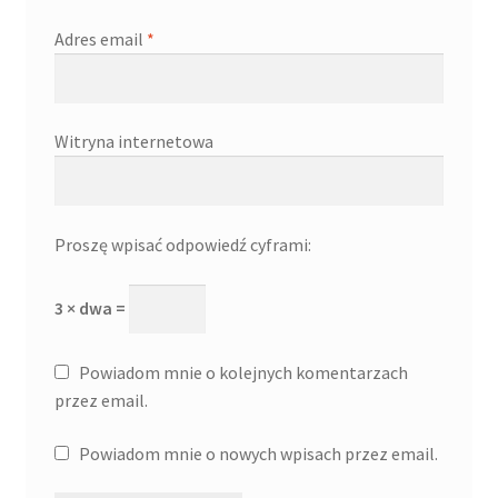
Adres email
*
Witryna internetowa
Proszę wpisać odpowiedź cyframi:
3 × dwa =
Powiadom mnie o kolejnych komentarzach
przez email.
Powiadom mnie o nowych wpisach przez email.