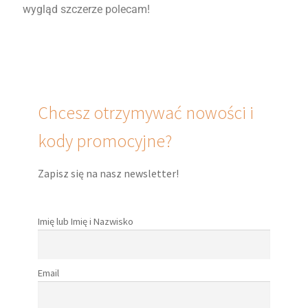
wygląd szczerze polecam!
Chcesz otrzymywać nowości i
kody promocyjne?
Zapisz się na nasz newsletter!
Imię lub Imię i Nazwisko
Email