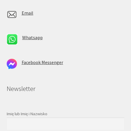
Email
Whatsapp
Facebook Messenger
Newsletter
Imię lub Imię i Nazwisko