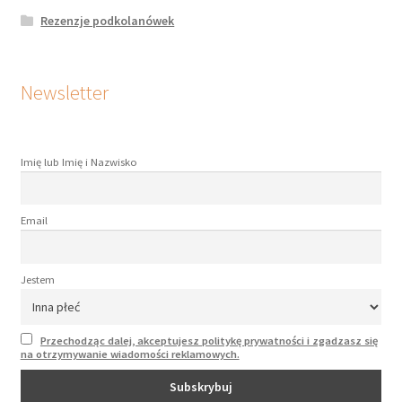
Rezenzje podkolanówek
Newsletter
Imię lub Imię i Nazwisko
Email
Jestem
Przechodząc dalej, akceptujesz politykę prywatności i zgadzasz się
na otrzymywanie wiadomości reklamowych.