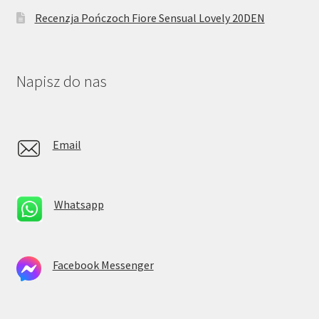
Recenzja Pończoch Fiore Sensual Lovely 20DEN
Napisz do nas
Email
Whatsapp
Facebook Messenger