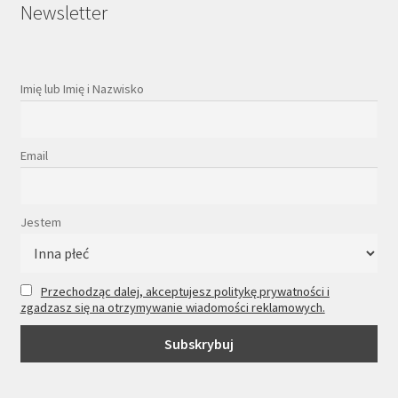
Newsletter
Imię lub Imię i Nazwisko
Email
Jestem
Przechodząc dalej, akceptujesz politykę prywatności i
zgadzasz się na otrzymywanie wiadomości reklamowych.