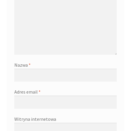
Nazwa
*
Adres email
*
Witryna internetowa