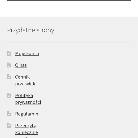
Przydatne strony
Moje konto
O nas
Cennik
przesyłek
Polityka
prywatności
Regulamin
Przeczytaj
koniecznie