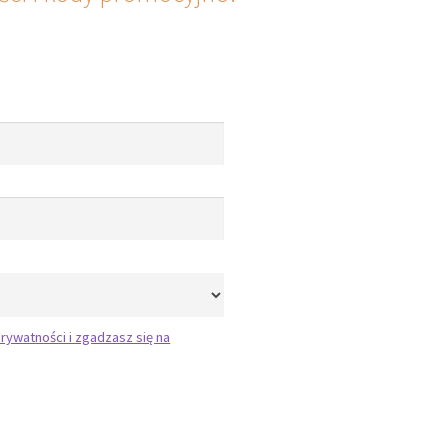
rywatności i zgadzasz się na