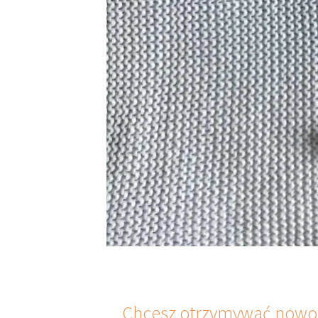
Chcesz otrzymywać nowoś