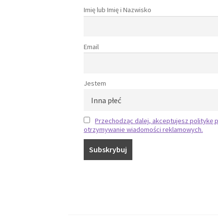
Imię lub Imię i Nazwisko
Email
Jestem
Przechodząc dalej, akceptujesz politykę p
otrzymywanie wiadomości reklamowych.