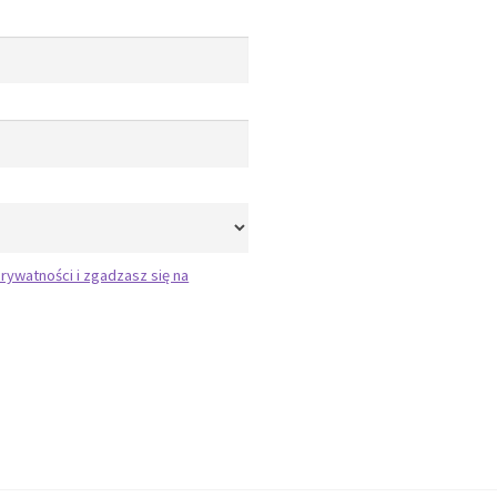
rywatności i zgadzasz się na