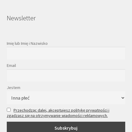
Newsletter
Imię lub Imię i Nazwisko
Email
Jestem
Przechodząc dalej, akceptujesz politykę prywatności i
zgadzasz się na otrzymywanie wiadomości reklamowych.