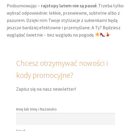
Podsumowując –
rajstopy latem nie są passé
. Trzeba tylko
wybrać odpowiednie: lekkie, przewiewne, subtelne albo z
pazurem. Dzięki nim Twoje stylizacje z sukienkami będą
jeszcze bardziej efektowne i przemyślane. A Ty? Będziesz
wyglądać świetnie – bez względu na pogodę
Chcesz otrzymywać nowości i
kody promocyjne?
Zapisz się na nasz newsletter!
Imię lub Imię i Nazwisko