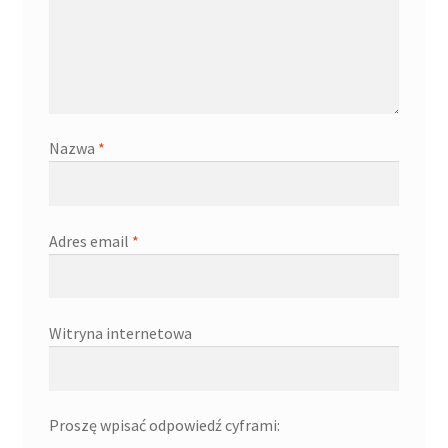
Nazwa
*
Adres email
*
Witryna internetowa
Proszę wpisać odpowiedź cyframi: