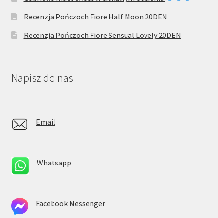
Recenzja Pończoch Fiore Half Moon 20DEN
Recenzja Pończoch Fiore Sensual Lovely 20DEN
Napisz do nas
Email
Whatsapp
Facebook Messenger