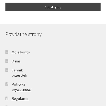
Przydatne strony
Moje konto
O nas
Cennik
przesyłek
Polityka
prywatności
Regulamin