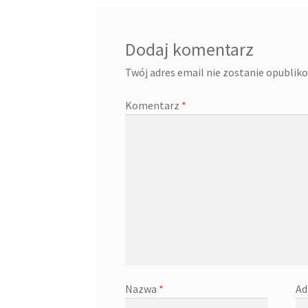
Dodaj komentarz
Twój adres email nie zostanie opublik
Komentarz
*
Nazwa
*
Ad