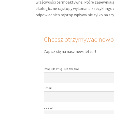
właściwości termoaktywne, które zapewniają
ekologiczne rajstopy wykonane z recyklingo
odpowiednich rajstop wpływa nie tylko na sty
Chcesz otrzymywać nowoś
Zapisz się na nasz newsletter!
Imię lub Imię i Nazwisko
Email
Jestem