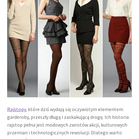
potomne
Rajstopy
, które dziś wydają się oczywistym elementem
garderoby, przeszły długą i zaskakującą drogę. Ich historia
rajstop pełna jest modowych zwrotów akcji, kulturowych
przemian i technologicznych rewolucji. Dlatego warto