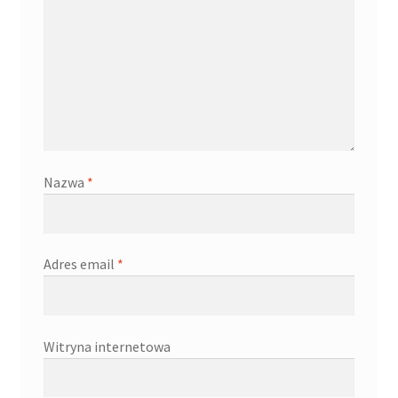
Nazwa
*
Adres email
*
Witryna internetowa