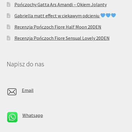
Pończochy Gatta Ars Amandi – Okiem Jolanty
Gabriella matt effect w ciekawym odcieniu
Recenzja Pończoch Fiore Half Moon 20DEN
Recenzja Pończoch Fiore Sensual Lovely 20DEN
Napisz do nas
Email
Whatsapp