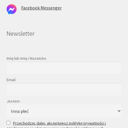
Facebook Messenger
Newsletter
Imię lub Imię i Nazwisko
Email
Jestem
Przechodząc dalej, akceptujesz politykę prywatności i