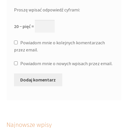
Proszę wpisać odpowiedź cyframi:
20 − pięć =
Powiadom mnie o kolejnych komentarzach
przez email.
Powiadom mnie o nowych wpisach przez email.
Najnowsze wpisy