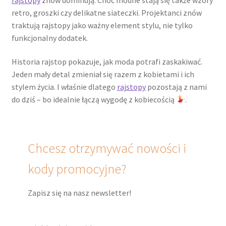
retro, groszki czy delikatne siateczki. Projektanci znów
traktują rajstopy jako ważny element stylu, nie tylko
funkcjonalny dodatek.
Historia rajstop pokazuje, jak moda potrafi zaskakiwać.
Jeden mały detal zmieniał się razem z kobietami i ich
stylem życia. I właśnie dlatego
rajstopy
pozostają z nami
do dziś – bo idealnie łączą wygodę z kobiecością
.
Chcesz otrzymywać nowości i
kody promocyjne?
Zapisz się na nasz newsletter!