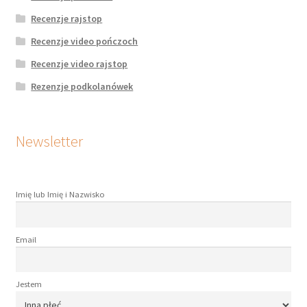
Recenzje rajstop
Recenzje video pończoch
Recenzje video rajstop
Rezenzje podkolanówek
Newsletter
Imię lub Imię i Nazwisko
Email
Jestem