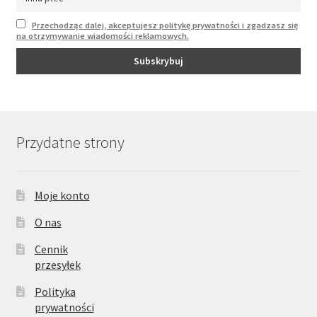
Przechodząc dalej, akceptujesz politykę prywatności i zgadzasz się
na otrzymywanie wiadomości reklamowych.
Przydatne strony
Moje konto
O nas
Cennik
przesyłek
Polityka
prywatności