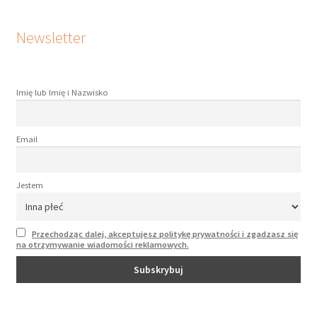
Newsletter
Imię lub Imię i Nazwisko
Email
Jestem
Przechodząc dalej, akceptujesz politykę prywatności i zgadzasz się
na otrzymywanie wiadomości reklamowych.