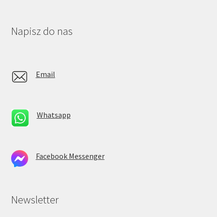
Napisz do nas
Email
Whatsapp
Facebook Messenger
Newsletter