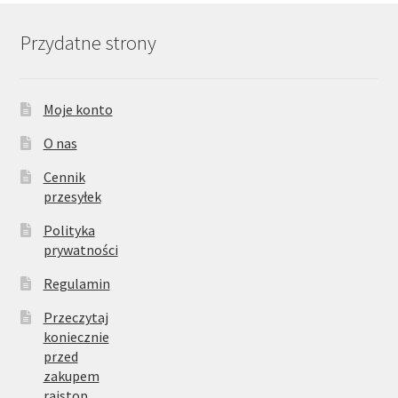
Przydatne strony
Moje konto
O nas
Cennik
przesyłek
Polityka
prywatności
Regulamin
Przeczytaj
koniecznie
przed
zakupem
rajstop