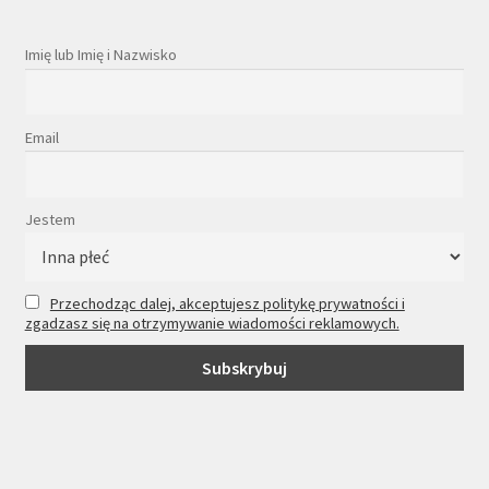
Imię lub Imię i Nazwisko
Email
Jestem
Przechodząc dalej, akceptujesz politykę prywatności i
zgadzasz się na otrzymywanie wiadomości reklamowych.