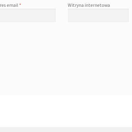
res email
*
Witryna internetowa