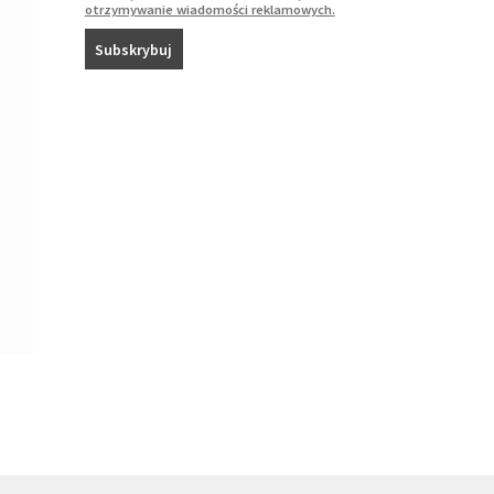
otrzymywanie wiadomości reklamowych.