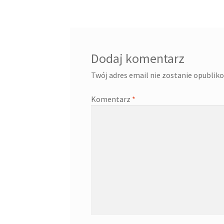
wpisu
Dodaj komentarz
Twój adres email nie zostanie opublik
Komentarz
*