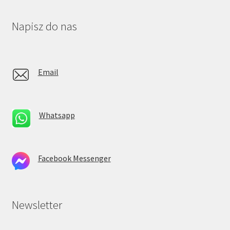
Napisz do nas
Email
Whatsapp
Facebook Messenger
Newsletter