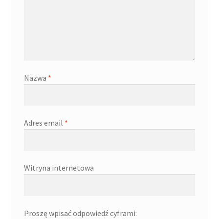
Nazwa
*
Adres email
*
Witryna internetowa
Proszę wpisać odpowiedź cyframi: