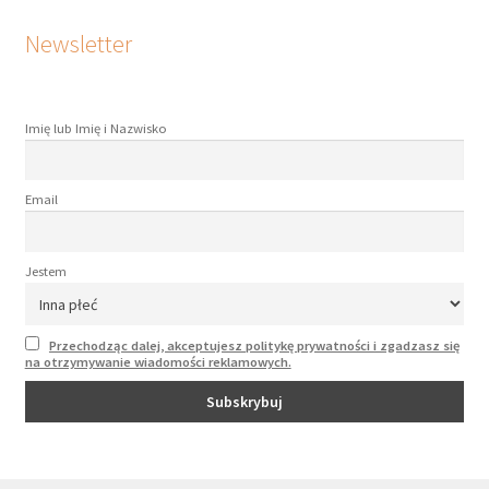
Newsletter
Imię lub Imię i Nazwisko
Email
Jestem
Przechodząc dalej, akceptujesz politykę prywatności i zgadzasz się
na otrzymywanie wiadomości reklamowych.