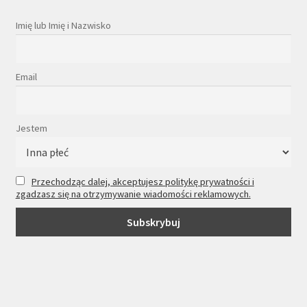
Imię lub Imię i Nazwisko
Email
Jestem
Przechodząc dalej, akceptujesz politykę prywatności i
zgadzasz się na otrzymywanie wiadomości reklamowych.