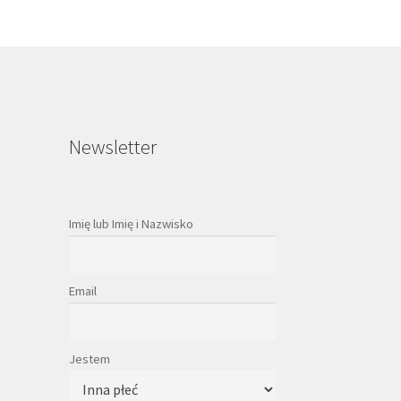
Newsletter
Imię lub Imię i Nazwisko
Email
Jestem