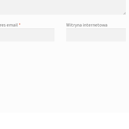
res email
*
Witryna internetowa