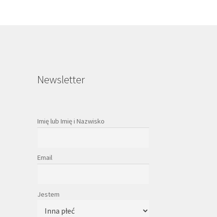
Newsletter
Imię lub Imię i Nazwisko
Email
Jestem