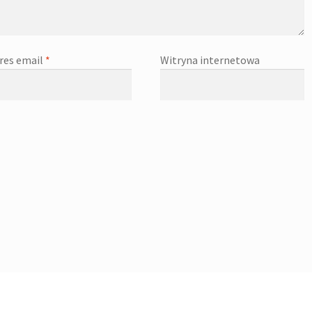
res email
*
Witryna internetowa