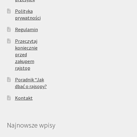
Polityka
prywatności
Regulamin
Przeczytaj
koniecznie
przed
zakupem
rajstop
Poradnik “Jak
dbać o rajsopy?
Kontakt
Najnowsze wpisy