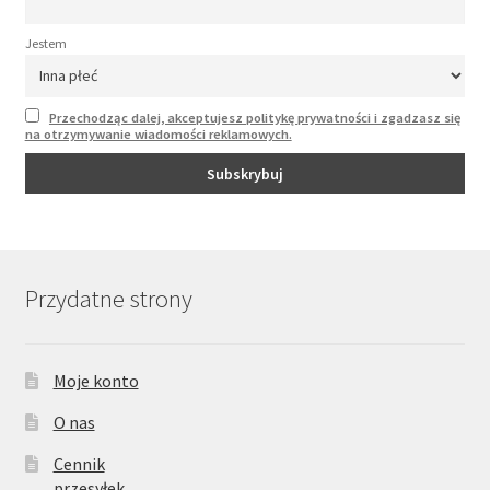
Jestem
Przechodząc dalej, akceptujesz politykę prywatności i zgadzasz się
na otrzymywanie wiadomości reklamowych.
Przydatne strony
Moje konto
O nas
Cennik
przesyłek