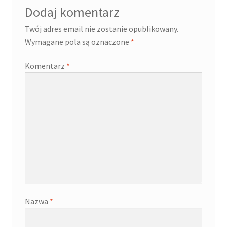
Dodaj komentarz
Twój adres email nie zostanie opublikowany.
Wymagane pola są oznaczone
*
Komentarz
*
Nazwa
*