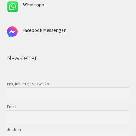
Whatsapp
Facebook Messenger
Newsletter
Imię lub Imię i Nazwisko
Email
Jestem