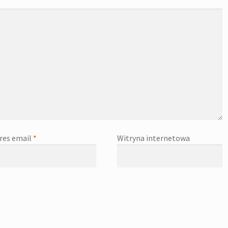
res email
*
Witryna internetowa