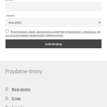
Jestem
Przechodząc dalej, akceptujesz politykę prywatności i zgadzasz się
na otrzymywanie wiadomości reklamowych.
Przydatne strony
Moje konto
O nas