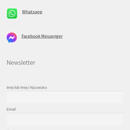
Whatsapp
Facebook Messenger
Newsletter
Imię lub Imię i Nazwisko
Email