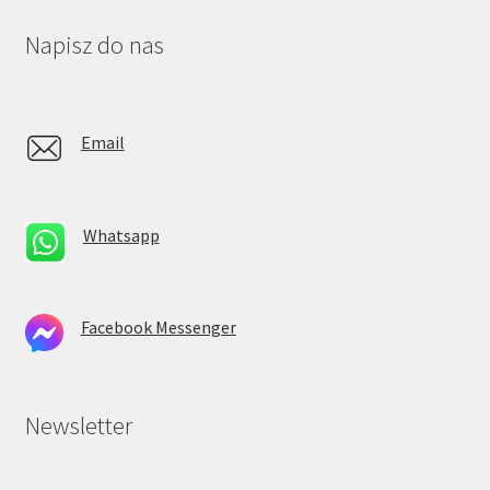
Napisz do nas
Email
Whatsapp
Facebook Messenger
Newsletter