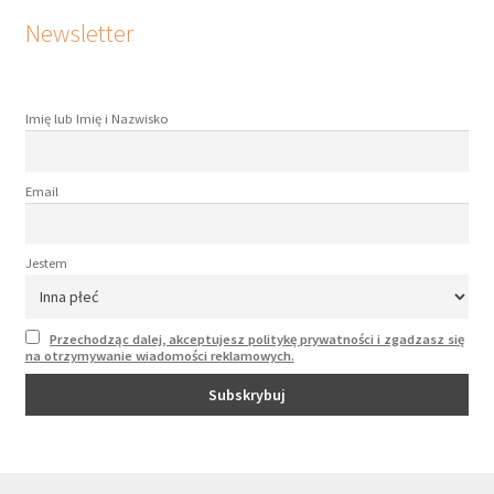
Newsletter
Imię lub Imię i Nazwisko
Email
Jestem
Przechodząc dalej, akceptujesz politykę prywatności i zgadzasz się
na otrzymywanie wiadomości reklamowych.