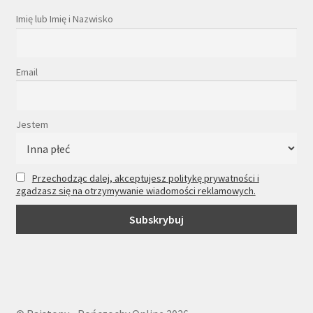
Imię lub Imię i Nazwisko
Email
Jestem
Przechodząc dalej, akceptujesz politykę prywatności i
zgadzasz się na otrzymywanie wiadomości reklamowych.