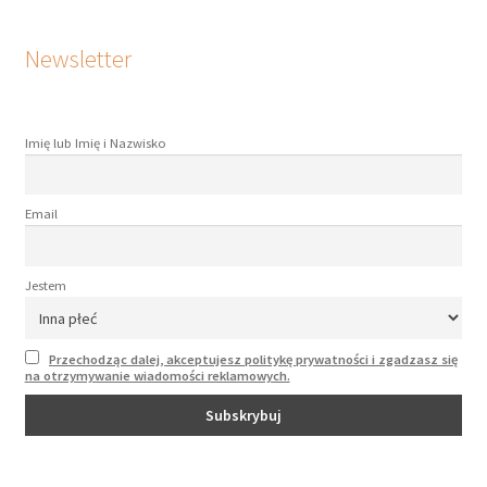
Newsletter
Imię lub Imię i Nazwisko
Email
Jestem
Przechodząc dalej, akceptujesz politykę prywatności i zgadzasz się
na otrzymywanie wiadomości reklamowych.