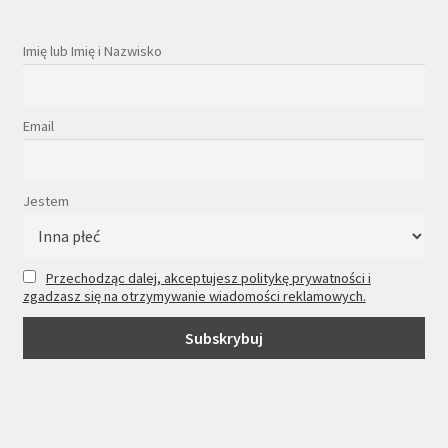
Imię lub Imię i Nazwisko
Email
Jestem
Przechodząc dalej, akceptujesz politykę prywatności i
zgadzasz się na otrzymywanie wiadomości reklamowych.