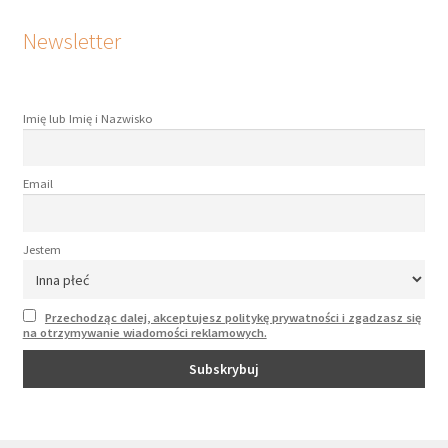
Newsletter
Imię lub Imię i Nazwisko
Email
Jestem
Przechodząc dalej, akceptujesz politykę prywatności i zgadzasz się
na otrzymywanie wiadomości reklamowych.