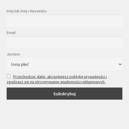
Imię lub Imię i Nazwisko
Email
Jestem
Przechodząc dalej, akceptujesz politykę prywatności i
zgadzasz się na otrzymywanie wiadomości reklamowych.