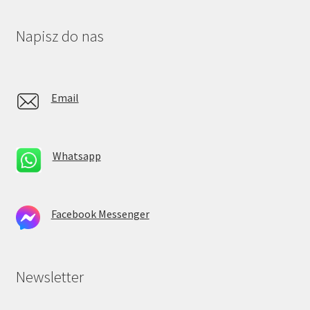
Napisz do nas
Email
Whatsapp
Facebook Messenger
Newsletter