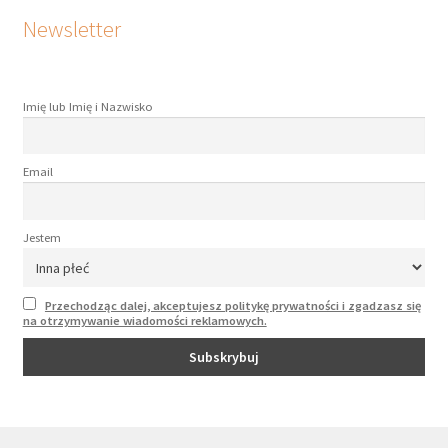
Newsletter
Imię lub Imię i Nazwisko
Email
Jestem
Przechodząc dalej, akceptujesz politykę prywatności i zgadzasz się
na otrzymywanie wiadomości reklamowych.