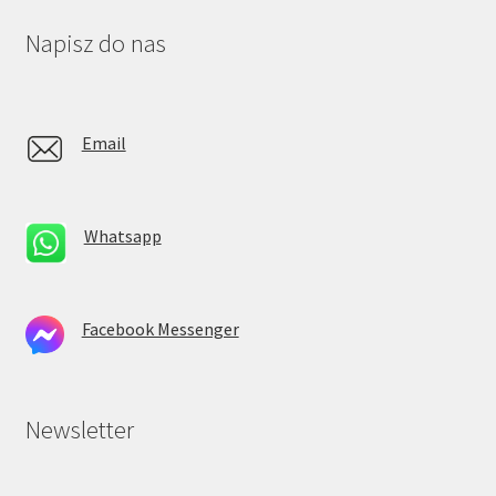
Napisz do nas
Email
Whatsapp
Facebook Messenger
Newsletter