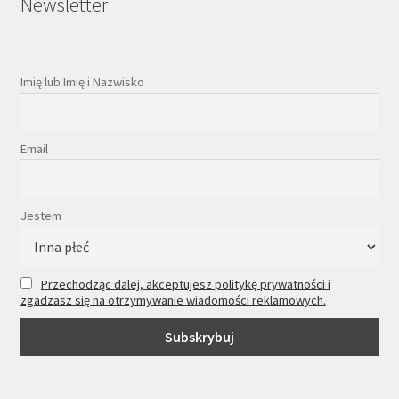
Newsletter
Imię lub Imię i Nazwisko
Email
Jestem
Przechodząc dalej, akceptujesz politykę prywatności i
zgadzasz się na otrzymywanie wiadomości reklamowych.