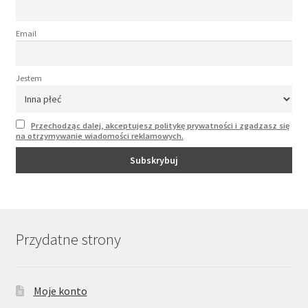
Email
Jestem
Przechodząc dalej, akceptujesz politykę prywatności i zgadzasz się
na otrzymywanie wiadomości reklamowych.
Przydatne strony
Moje konto