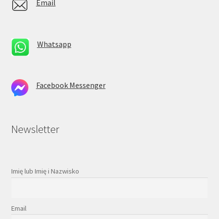
Email
Whatsapp
Facebook Messenger
Newsletter
Imię lub Imię i Nazwisko
Email